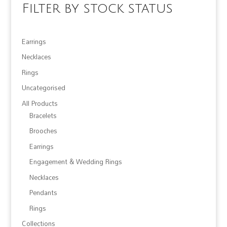
Filter by stock status
Earrings
Necklaces
Rings
Uncategorised
All Products
Bracelets
Brooches
Earrings
Engagement & Wedding Rings
Necklaces
Pendants
Rings
Collections