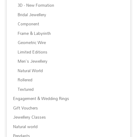
3D - New Formation
Bridal Jewellery
Component
Frame & Labyrinth
Geometric Wire
Limited Editions
Men's Jewellery
Natural World
Rollered
Textured
Engagement & Wedding Rings
Gift Vouchers
Jewellery Classes
Natural world
Pendants